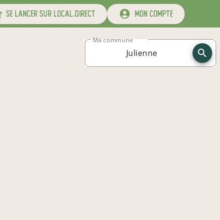
se lancer sur local.direct
mon compte
Ma commune