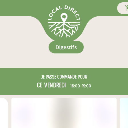
digestifs
Je passe commande pour
ce vendredi
16:00-19:00