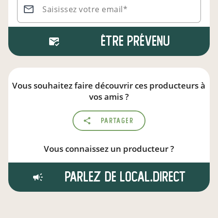
Saisissez votre email*
Être prévenu
Vous souhaitez faire découvrir ces producteurs à
vos amis ?
Partager
Vous connaissez un producteur ?
Parlez de local.direct