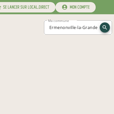
se lancer sur local.direct
mon compte
Ma commune