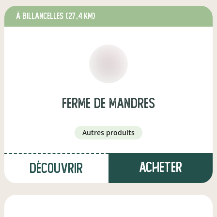
à BILLANCELLES
(27,4 km)
ferme de mandres
autres produits
Acheter
Découvrir