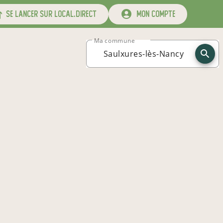
se lancer sur local.direct
mon compte
Ma commune