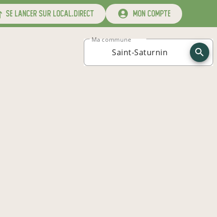
se lancer sur local.direct
mon compte
Ma commune