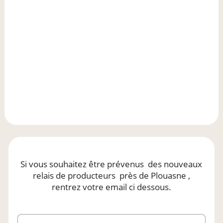
Si vous souhaitez être prévenus
des nouveaux
relais de producteurs
près de Plouasne
,
rentrez votre email ci dessous.