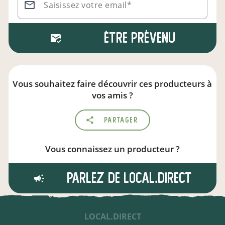
Saisissez votre email*
Être prévenu
Vous souhaitez faire découvrir ces producteurs à
vos amis ?
Partager
Vous connaissez un producteur ?
Parlez de local.direct
LOCAL.DIRECT