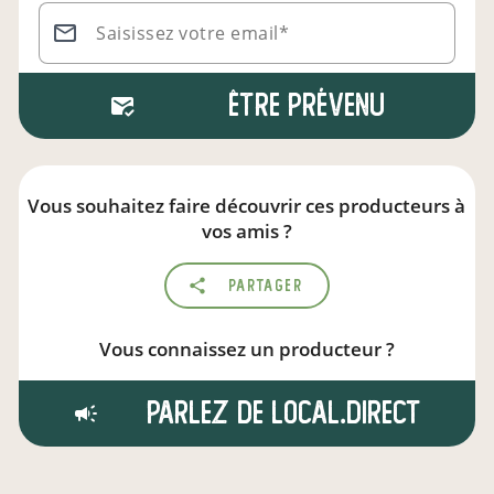
Saisissez votre email*
Être prévenu
Vous souhaitez faire découvrir ces producteurs à
vos amis ?
Partager
Vous connaissez un producteur ?
Parlez de local.direct