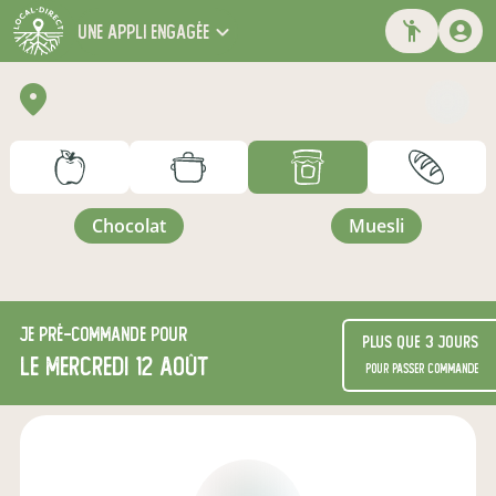
une appli engagée
chocolat
muesli
Je
pré-commande
pour
Plus que 3 jours
le mercredi 12 août
pour passer commande