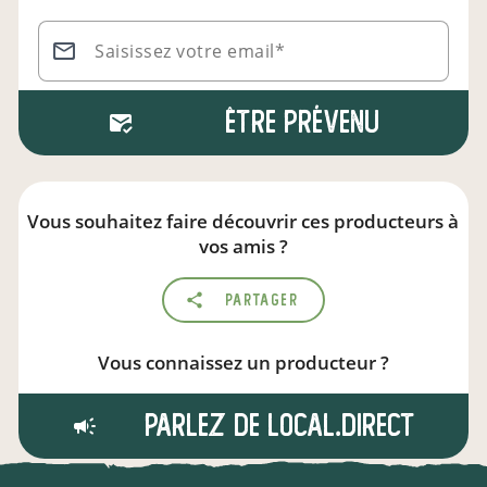
Saisissez votre email*
Être prévenu
Vous souhaitez faire découvrir ces producteurs à
vos amis ?
Partager
Vous connaissez un producteur ?
Parlez de local.direct