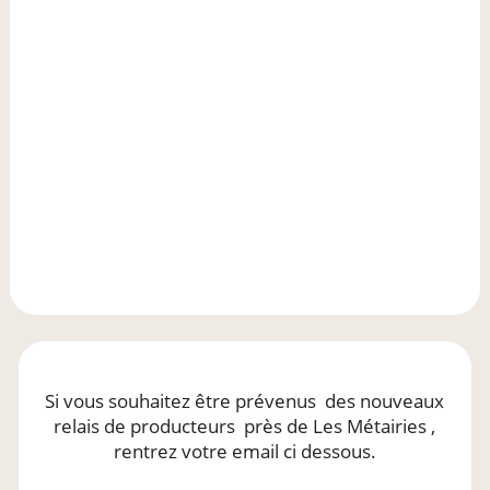
Si vous souhaitez être prévenus
des nouveaux
relais de producteurs
près de Les Métairies
,
rentrez votre email ci dessous.