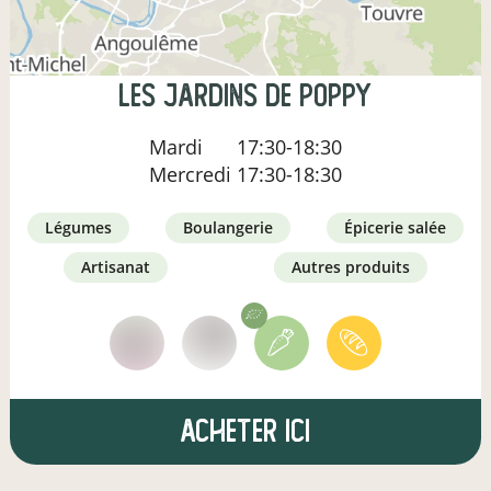
Les Jardins de Poppy
Mardi
17:30-18:30
Mercredi
17:30-18:30
légumes
boulangerie
épicerie salée
artisanat
autres produits
Acheter ici