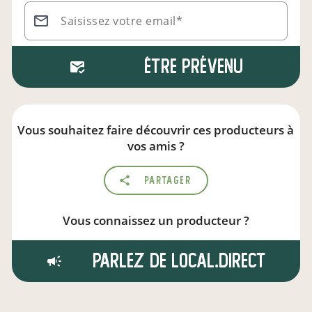
Saisissez votre email*
Être prévenu
Vous souhaitez faire découvrir ces producteurs à
vos amis ?
Partager
Vous connaissez un producteur ?
Parlez de local.direct