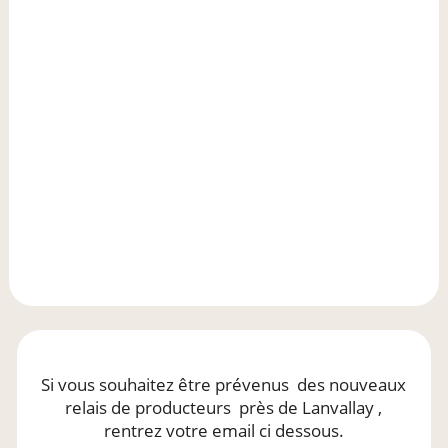
Si vous souhaitez être prévenus
des nouveaux
relais de producteurs
près de Lanvallay
,
rentrez votre email ci dessous.