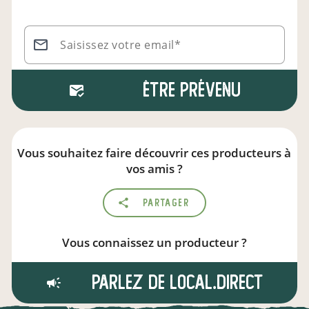
Saisissez votre email*
Être prévenu
Vous souhaitez faire découvrir ces producteurs à
vos amis ?
Partager
Vous connaissez un producteur ?
Parlez de local.direct