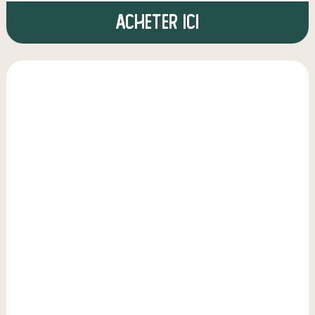
Acheter ici