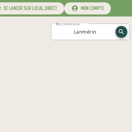
se lancer sur local.direct
mon compte
Ma commune