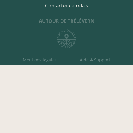
Contacter ce relais
AUTOUR DE TRÉLÉVERN
Mentions légales
Aide & Support