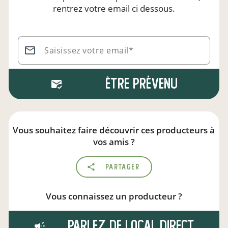
rentrez votre email ci dessous.
Saisissez votre email*
Être prévenu
Vous souhaitez faire découvrir ces producteurs à
vos amis ?
Partager
Vous connaissez un producteur ?
Parlez de local.direct