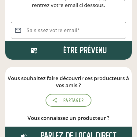
rentrez votre email ci dessous.
Saisissez votre email*
Être prévenu
Vous souhaitez faire découvrir ces producteurs à
vos amis ?
Partager
Vous connaissez un producteur ?
Parlez de local.direct