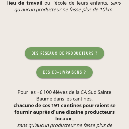
lieu de travail
ou l'école de leurs enfants,
sans
qu'aucun producteur ne fasse plus de 10km.
des réseaux de producteurs ?
des co-livraisons ?
Pour les ~6 100 élèves de la CA Sud Sainte
Baume dans les
cantines
,
chacune de ces 191 cantines pourraient se
fournir auprès d'une dizaine producteurs
locaux
,
sans qu'aucun producteur ne fasse plus de