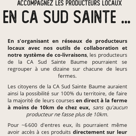
ACCOMPAGNEZ LES PRODUCTEURS LOCAUX
EN CA SUD SAINTE BAUME
En s'organisant en
réseaux de producteurs
locaux
avec nos outils de collaboration et
notre système de
co-livraisons
, les producteurs
de la CA Sud Sainte Baume pourraient se
regrouper à une dizaine sur chacune de leurs
fermes.
Les citoyens de la CA Sud Sainte Baume auraient
ainsi la possibilité sur 100% du territoire, de faire
la majorité de leurs courses
en direct à la ferme
à moins de 10km de chez eux,
sans qu'aucun
producteur ne fasse plus de 10km.
Pour ~6 600 d'entres eux, ils pourraient même
avoir accès à ces produits
directement
sur leur