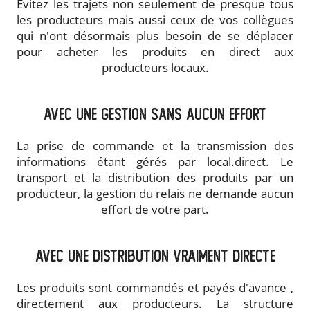
Évitez les trajets non seulement de presque tous
les producteurs mais aussi ceux de vos collègues
qui n'ont désormais plus besoin de se déplacer
pour acheter les produits en direct aux
producteurs locaux.
avec une gestion sans aucun effort
La prise de commande et la transmission des
informations étant gérés par local.direct. Le
transport et la distribution des produits par un
producteur, la gestion du relais ne demande aucun
effort de votre part.
avec une distribution vraiment directe
Les produits sont
commandés et payés d'avance
,
directement aux producteurs. La structure