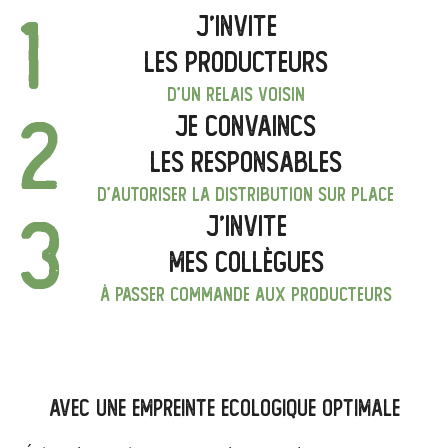
1
j'invite
les producteurs
d'un relais voisin
2
je convaincs
les responsables
d'autoriser la distribution sur place
3
j'invite
mes collègues
à passer commande aux producteurs
avec une empreinte ecologique optimale