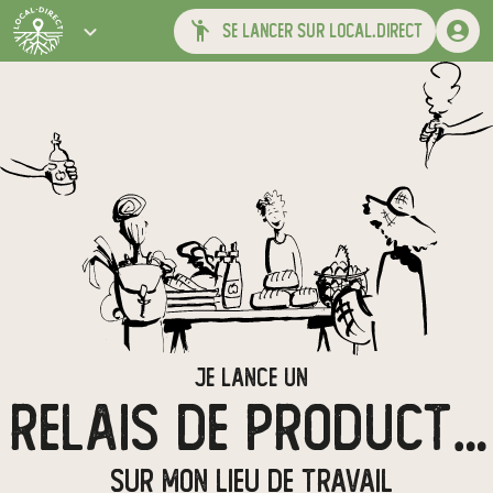
se lancer sur local.direct
JE LANCE UN
RELAIS DE PRODUCTEURS
SUR MON LIEU DE TRAVAIL