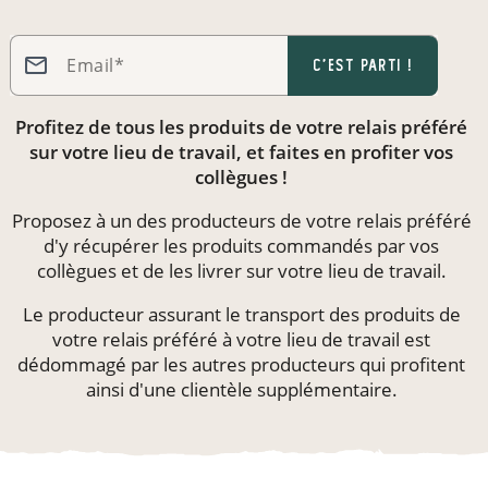
Email*
c'est parti !
Profitez de tous les produits de votre relais préféré
sur votre lieu de travail, et faites en profiter vos
collègues !
Proposez à un des producteurs de votre relais préféré
d'y récupérer les produits commandés par vos
collègues et de les livrer sur votre lieu de travail.
Le producteur assurant le transport des produits de
votre relais préféré à votre lieu de travail est
dédommagé par les autres producteurs
qui profitent
ainsi d'une clientèle supplémentaire.