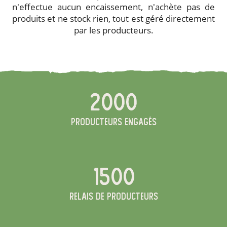
n'effectue aucun encaissement, n'achète pas de
produits et ne stock rien, tout est géré directement
par les producteurs.
2000
producteurs engagés
1500
relais de producteurs