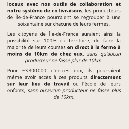
locaux
avec nos outils de collaboration et
notre système de
co-livraisons
, les producteurs
de Île-de-France pourraient se regrouper à une
soixantaine sur chacune de leurs fermes.
Les citoyens de Île-de-France auraient ainsi la
possibilité sur 100% du territoire, de faire la
majorité de leurs courses
en direct à la ferme à
moins de 10km de chez eux,
sans qu'aucun
producteur ne fasse plus de 10km.
Pour ~3 300 000 d'entres eux, ils pourraient
même avoir accès à ces produits
directement
sur leur lieu de travail
ou l'école de leurs
enfants,
sans qu'aucun producteur ne fasse plus
de 10km.