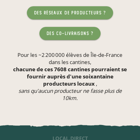
des réseaux de producteurs ?
des co-livraisons ?
Pour les ~2 200 000 élèves de Île-de-France
dans les
cantines
,
chacune de ces 7608 cantines pourraient se
fournir auprès d'une soixantaine
producteurs locaux
,
sans qu'aucun producteur ne fasse plus de
10km.
LOCAL.DIRECT