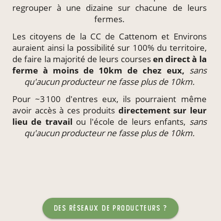
regrouper à une dizaine sur chacune de leurs
fermes.
Les citoyens de la CC de Cattenom et Environs
auraient ainsi la possibilité sur 100% du territoire,
de faire la majorité de leurs courses
en direct à la
ferme à moins de 10km de chez eux,
sans
qu'aucun producteur ne fasse plus de 10km.
Pour ~3 100 d'entres eux, ils pourraient même
avoir accès à ces produits
directement
sur leur
lieu de travail
ou l'école de leurs enfants,
sans
qu'aucun producteur ne fasse plus de 10km.
des réseaux de producteurs ?