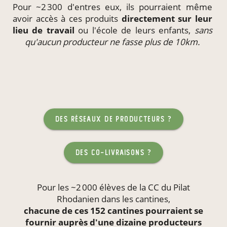
Pour ~2 300 d'entres eux, ils pourraient même
avoir accès à ces produits
directement
sur leur
lieu de travail
ou l'école de leurs enfants,
sans
qu'aucun producteur ne fasse plus de 10km.
des réseaux de producteurs ?
des co-livraisons ?
Pour les ~2 000 élèves de la CC du Pilat
Rhodanien dans les
cantines
,
chacune de ces 152 cantines pourraient se
fournir auprès d'une dizaine producteurs