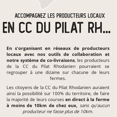
ACCOMPAGNEZ LES PRODUCTEURS LOCAUX
EN CC DU PILAT RHODANIEN
En s'organisant en
réseaux de producteurs
locaux
avec nos outils de collaboration et
notre système de
co-livraisons
, les producteurs
de la CC du Pilat Rhodanien pourraient se
regrouper à une dizaine sur chacune de leurs
fermes.
Les citoyens de la CC du Pilat Rhodanien auraient
ainsi la possibilité sur 100% du territoire, de faire
la majorité de leurs courses
en direct à la ferme
à moins de 10km de chez eux,
sans qu'aucun
producteur ne fasse plus de 10km.