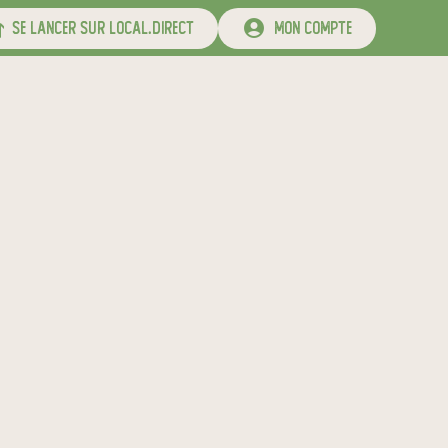
se lancer sur local.direct
mon compte