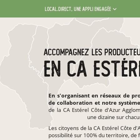
local.direct,
une appli engagée
ACCOMPAGNEZ LES PRODUCTE
En s'organisant en
réseaux de pr
de collaboration et notre systèm
de la CA Estérel Côte d'Azur Agglom
une dizaine sur chacu
Les citoyens de la CA Estérel Côte d'
possibilité sur 100% du territoire, de 