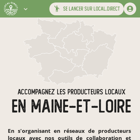
se lancer sur local.direct
ACCOMPAGNEZ LES PRODUCTEURS LOCAUX
EN MAINE-ET-LOIRE
En s'organisant en
réseaux de producteurs
locaux
avec nos outils de collaboration et