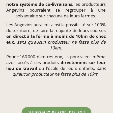
notre système de
co-livraisons
, les producteurs
Angevins pourraient se regrouper à une
soixantaine sur chacune de leurs fermes.
Les Angevins auraient ainsi la possibilité sur 100%
du territoire, de faire la majorité de leurs courses
en direct à la ferme à moins de 10km de chez
eux,
sans qu'aucun producteur ne fasse plus de
10km.
Pour ~160 000 d'entres eux, ils pourraient même
avoir accès à ces produits
directement
sur leur
lieu de travail
ou l'école de leurs enfants,
sans
qu'aucun producteur ne fasse plus de 10km.
des réseaux de producteurs ?