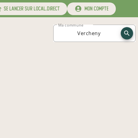
se lancer sur local.direct
mon compte
Ma commune