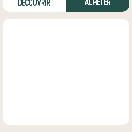
Acheter
Découvrir