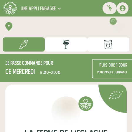
une appli engagée
Je passe commande pour
Plus que 1 jour
ce mercredi
17:00-21:00
pour passer commande