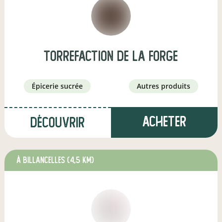
torrefaction de la forge
épicerie sucrée
autres produits
Acheter
Découvrir
à BILLANCELLES
(4,5 km)