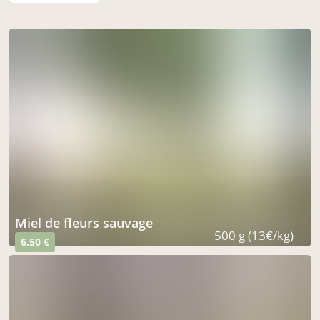
miel de fleurs sauvage
500 g (13€/kg)
6,50 €