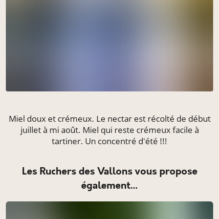
Miel doux et crémeux. Le nectar est récolté de début
juillet à mi août. Miel qui reste crémeux facile à
tartiner. Un concentré d'été !!!
Les Ruchers des Vallons vous propose
également...