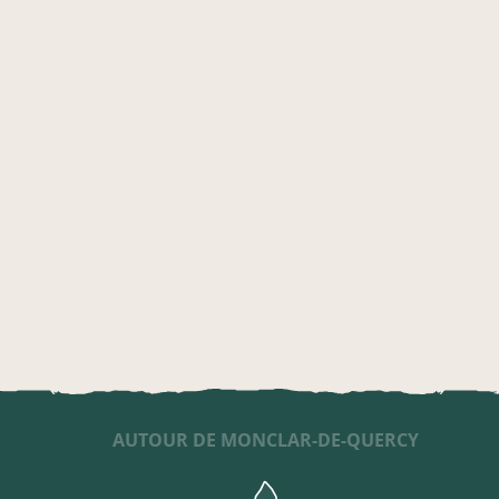
AUTOUR DE MONCLAR-DE-QUERCY