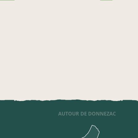
AUTOUR DE DONNEZAC