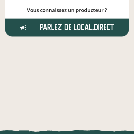
Vous connaissez un producteur ?
Parlez de local.direct