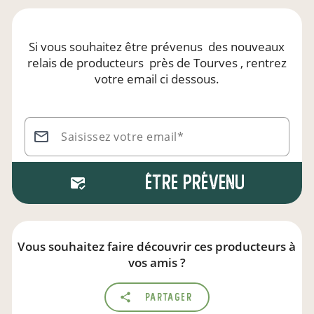
Si vous souhaitez être prévenus
des nouveaux
relais de producteurs
près de Tourves
, rentrez
votre email ci dessous.
Saisissez votre email*
Être prévenu
Vous souhaitez faire découvrir ces producteurs à
vos amis ?
Partager