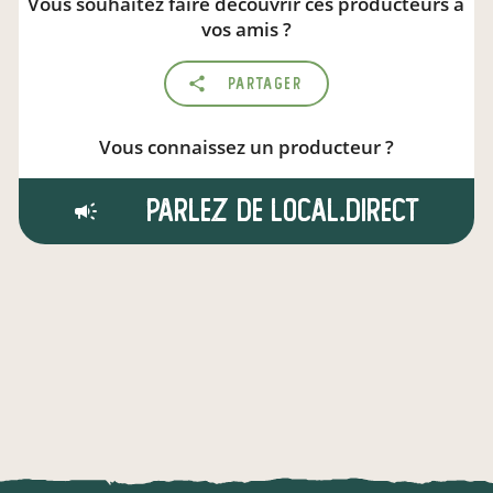
Vous souhaitez faire découvrir ces producteurs à
vos amis ?
Partager
Vous connaissez un producteur ?
Parlez de local.direct