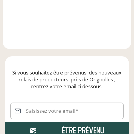
Si vous souhaitez être prévenus
des nouveaux
relais de producteurs
près de Orignolles
,
rentrez votre email ci dessous.
Saisissez votre email*
Être prévenu