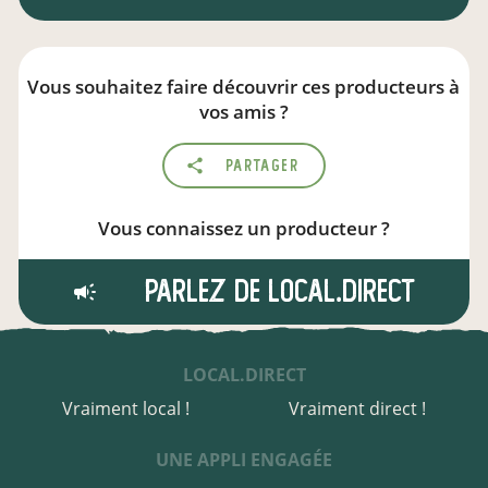
Vous souhaitez faire découvrir ces producteurs à
vos amis ?
Partager
Vous connaissez un producteur ?
Parlez de local.direct
LOCAL.DIRECT
Vraiment local !
Vraiment direct !
UNE APPLI ENGAGÉE