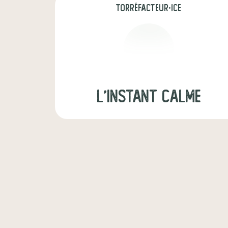
torréfacteur·ice
L'Instant Calme