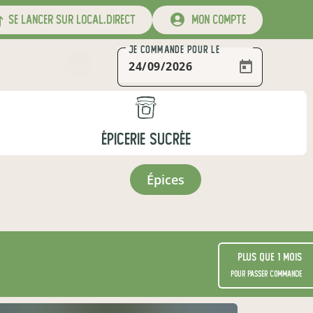
se lancer sur local.direct
mon compte
JE COMMANDE
POUR LE
ÉPICERIE SUCRÉE
épices
Plus que 1 mois
pour passer commande