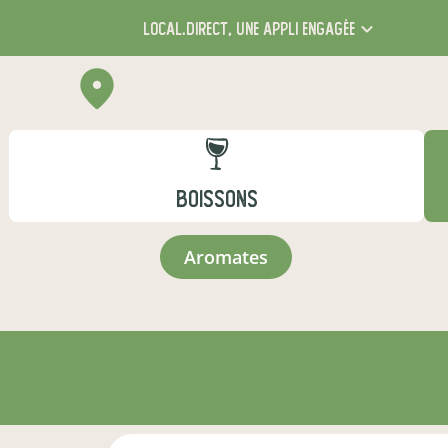
local.direct,
une appli engagée
BOISSONS
aromates