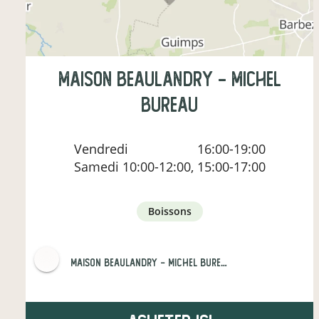
Maison Beaulandry - Michel
BUREAU
Vendredi
16:00-19:00
Samedi
10:00-12:00, 15:00-17:00
boissons
Maison Beaulandry - Michel BUREAU et Fils