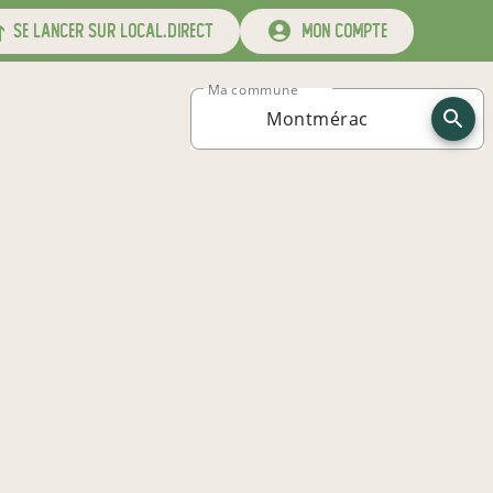
se lancer sur local.direct
mon compte
Ma commune