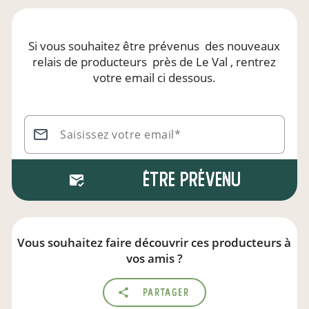
Si vous souhaitez être prévenus
des nouveaux
relais de producteurs
près de Le Val
, rentrez
votre email ci dessous.
Saisissez votre email*
Être prévenu
Vous souhaitez faire découvrir ces producteurs à
vos amis ?
Partager