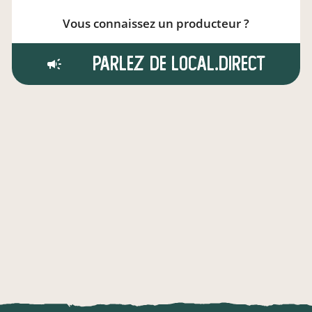
Vous connaissez un producteur ?
Parlez de local.direct