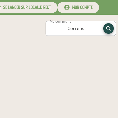
se lancer sur local.direct
mon compte
Ma commune