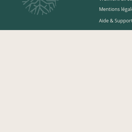
Mentions légal
Aide & Suppor