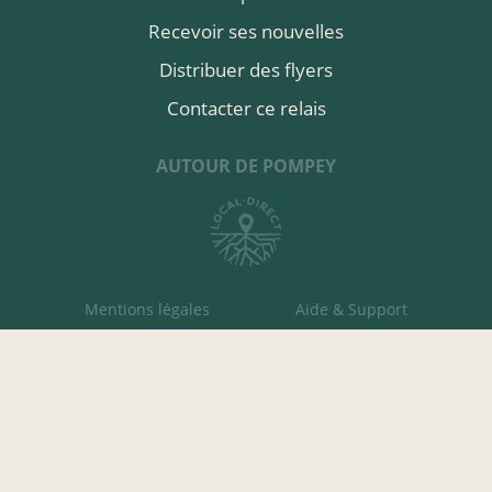
Recevoir ses nouvelles
Distribuer des flyers
Contacter ce relais
AUTOUR DE POMPEY
Mentions légales
Aide & Support