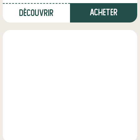
Acheter
Découvrir