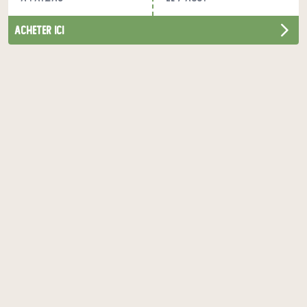
acheter ici