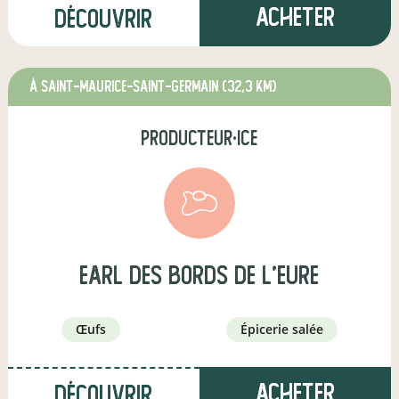
Acheter
Découvrir
à SAINT-MAURICE-SAINT-GERMAIN
(32,3 km)
producteur·ice
earl des bords de l'eure
œufs
épicerie salée
Acheter
Découvrir