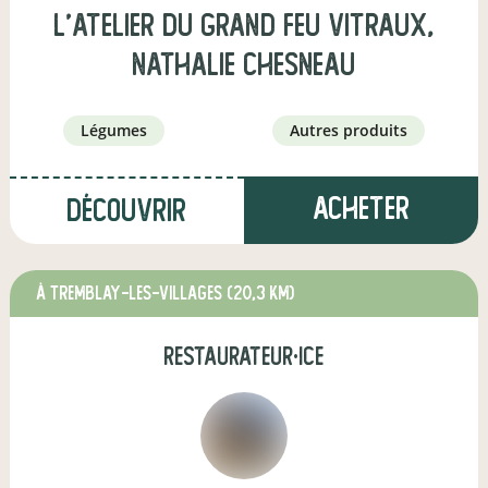
L'ATELIER DU GRAND FEU VITRAUX,
Nathalie Chesneau
légumes
autres produits
Acheter
Découvrir
à TREMBLAY-LES-VILLAGES
(20,3 km)
restaurateur·ice