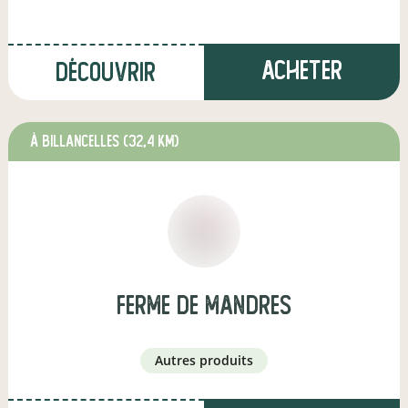
Acheter
Découvrir
à BILLANCELLES
(32,4 km)
ferme de mandres
autres produits