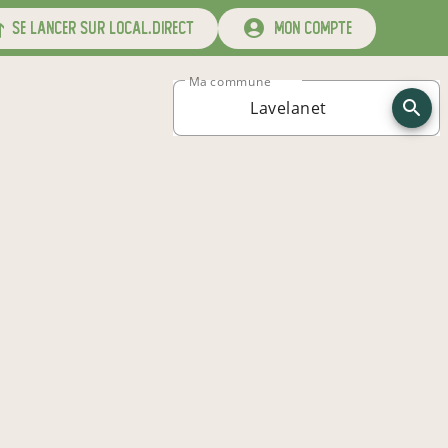
se lancer sur local.direct
mon compte
Ma commune