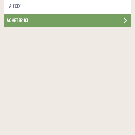
à Foix
acheter ici