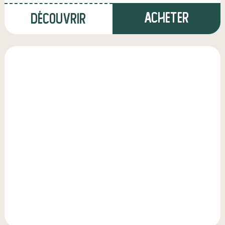
Acheter
Découvrir