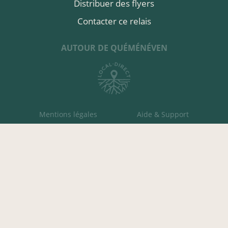
Distribuer des flyers
Contacter ce relais
AUTOUR DE QUÉMÉNÉVEN
Mentions légales
Aide & Support