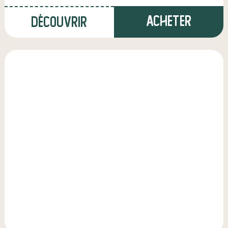
Acheter
Découvrir